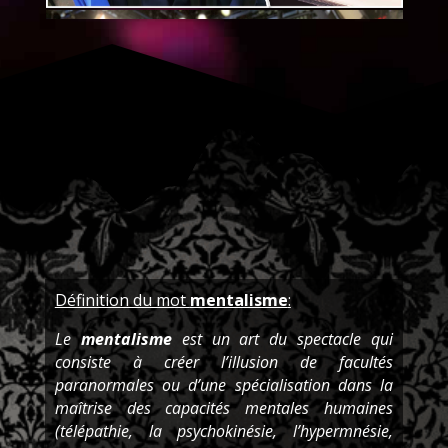
Définition du mot
mentalisme
:
Le
mentalisme
est un art du spectacle qui
consiste à créer l’illusion de facultés
paranormales ou d’une spécialisation dans la
maîtrise des capacités mentales humaines
(télépathie, la psychokinésie, l’hypermnésie,