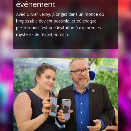
événement
Avec Olivier Leroy, plongez dans un monde où
l’impossible devient possible, et où chaque
performance est une invitation à explorer les
mystères de l’esprit humain.