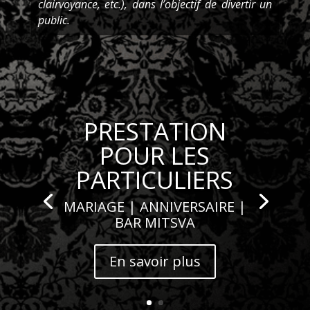
clairvoyance, etc.), dans l’objectif de divertir un
public.
PRESTATION
POUR LES
PARTICULIERS
MARIAGE | ANNIVERSAIRE |
BAR MITSVA
En savoir plus