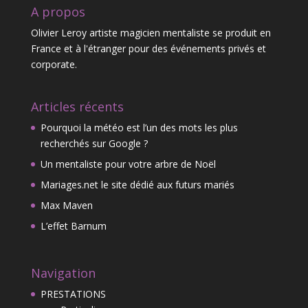
A propos
Olivier Leroy artiste magicien mentaliste se produit en
France et à l'étranger pour des événements privés et
corporate.
Articles récents
Pourquoi la météo est l’un des mots les plus
recherchés sur Google ?
Un mentaliste pour votre arbre de Noël
Mariages.net le site dédié aux futurs mariés
Max Maven
L’effet Barnum
Navigation
PRESTATIONS