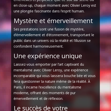
en close-up, chaque moment avec Olivier Leroy est
une plongée fascinante dans l’esprit humain.
Mystère et émerveillement
Ses prestations sont une fusion de mystère,
d’émerveillement et d’étonnement, transportant le
public dans un univers où la réalité et l’illusion se
confondent harmonieusement.
Une expérience unique
Laissez-vous emporter par l’art captivant du
mentalisme avec Olivier Leroy, une expérience
incomparable qui vous laissera bouche bée et vous
fera questionner la nature même de la réalité. À
Paris, il incarne l’excellence du mentalisme
moderne, offrant des moments de pur
émerveillement et de réflexion.
Le succès de votre