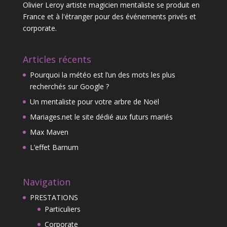
Olivier Leroy artiste magicien mentaliste se produit en
France et à l'étranger pour des événements privés et
corporate.
Articles récents
Pourquoi la météo est l’un des mots les plus
recherchés sur Google ?
Un mentaliste pour votre arbre de Noël
Mariages.net le site dédié aux futurs mariés
Max Maven
L’effet Barnum
Navigation
PRESTATIONS
Particuliers
Corporate