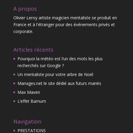
A propos
Olivier Leroy artiste magicien mentaliste se produit en
France et à l'étranger pour des événements privés et
corporate.
Articles récents
Pourquoi la météo est l’un des mots les plus
recherchés sur Google ?
Un mentaliste pour votre arbre de Noël
Mariages.net le site dédié aux futurs mariés
Max Maven
L’effet Barnum
Navigation
PRESTATIONS