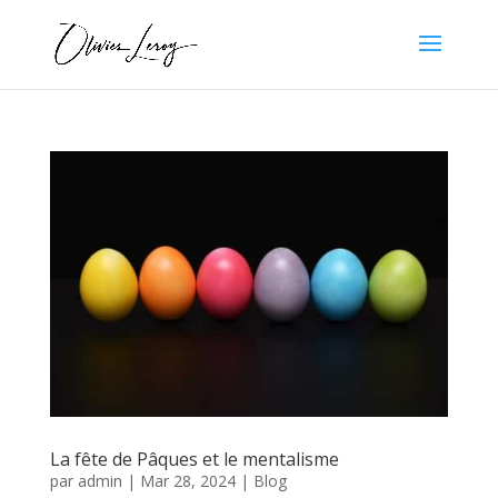
La fête de Pâques et le mentalisme
par
admin
|
Mar 28, 2024
|
Blog