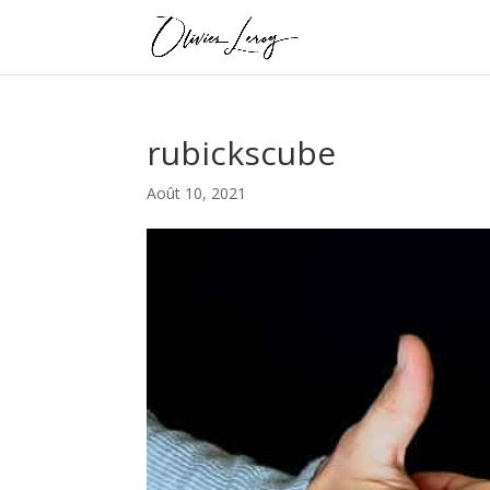
rubickscube
Août 10, 2021