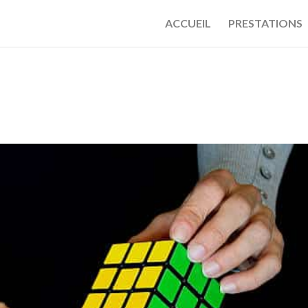
ACCUEIL
PRESTATIONS