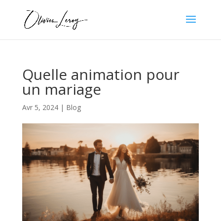
Quelle animation pour
un mariage
Avr 5, 2024
|
Blog