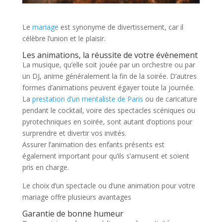
Le
mariage
est synonyme de divertissement, car il
célèbre l’union et le plaisir.
Les animations, la réussite de votre évènement
La musique, qu’elle soit jouée par un orchestre ou par
un DJ, anime généralement la fin de la soirée. D’autres
formes d’animations peuvent égayer toute la journée.
La
prestation d’un mentaliste de Paris
ou de caricature
pendant le cocktail, voire des spectacles scéniques ou
pyrotechniques en soirée, sont autant d’options pour
surprendre et divertir vos invités.
Assurer l’animation des enfants présents est
également important pour qu’ils s’amusent et soient
pris en charge.
Le choix d’un spectacle ou d’une animation pour votre
mariage offre plusieurs avantages
Garantie de bonne humeur