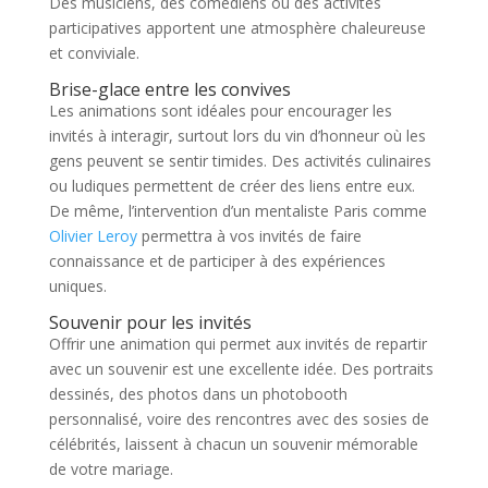
Des musiciens, des comédiens ou des activités
participatives apportent une atmosphère chaleureuse
et conviviale.
Brise-glace entre les convives
Les animations sont idéales pour encourager les
invités à interagir, surtout lors du vin d’honneur où les
gens peuvent se sentir timides. Des activités culinaires
ou ludiques permettent de créer des liens entre eux.
De même, l’intervention d’un mentaliste Paris comme
Olivier Leroy
permettra à vos invités de faire
connaissance et de participer à des expériences
uniques.
Souvenir pour les invités
Offrir une animation qui permet aux invités de repartir
avec un souvenir est une excellente idée. Des portraits
dessinés, des photos dans un photobooth
personnalisé, voire des rencontres avec des sosies de
célébrités, laissent à chacun un souvenir mémorable
de votre mariage.