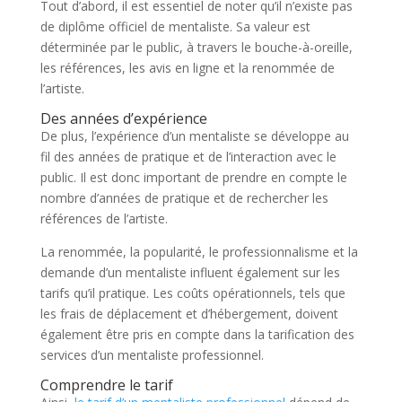
Tout d’abord, il est essentiel de noter qu’il n’existe pas
de diplôme officiel de mentaliste. Sa valeur est
déterminée par le public, à travers le bouche-à-oreille,
les références, les avis en ligne et la renommée de
l’artiste.
Des années d’expérience
De plus, l’expérience d’un mentaliste se développe au
fil des années de pratique et de l’interaction avec le
public. Il est donc important de prendre en compte le
nombre d’années de pratique et de rechercher les
références de l’artiste.
La renommée, la popularité, le professionnalisme et la
demande d’un mentaliste influent également sur les
tarifs qu’il pratique. Les coûts opérationnels, tels que
les frais de déplacement et d’hébergement, doivent
également être pris en compte dans la tarification des
services d’un mentaliste professionnel.
Comprendre le tarif