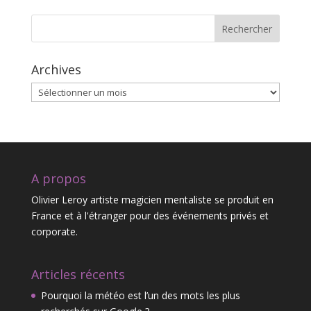
Rechercher
Archives
Archives
A propos
Olivier Leroy artiste magicien mentaliste se produit en
France et à l'étranger pour des événements privés et
corporate.
Articles récents
Pourquoi la météo est l’un des mots les plus