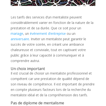
Les tarifs des services d’un mentaliste peuvent
considérablement varier en fonction de la nature de la
prestation et de sa durée. Que ce soit pour un
mariage
, un
événement d’entreprise
ou un
anniversaire
. Inviter un mentaliste peut garantir le
succès de votre soirée, en créant une ambiance
chaleureuse et conviviale, tout en captivant votre
public grâce à leur capacité à communiquer et à
comprendre autrui.
Un choix important
Il est crucial de choisir un mentaliste professionnel et
compétent car une prestation de qualité dépend de
son niveau de compétence. Il est important de prendre
en compte plusieurs facteurs lors de la recherche du
mentaliste idéal et de la compréhension des tarifs.
Pas de diplome de mentalisme