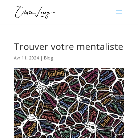
Trouver votre mentaliste
Avr 11, 2024
|
Blog