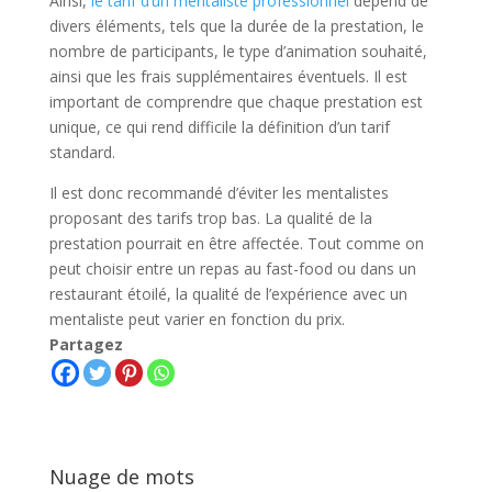
Ainsi,
le tarif d’un mentaliste professionnel
dépend de
divers éléments, tels que la durée de la prestation, le
nombre de participants, le type d’animation souhaité,
ainsi que les frais supplémentaires éventuels. Il est
important de comprendre que chaque prestation est
unique, ce qui rend difficile la définition d’un tarif
standard.
Il est donc recommandé d’éviter les mentalistes
proposant des tarifs trop bas. La qualité de la
prestation pourrait en être affectée. Tout comme on
peut choisir entre un repas au fast-food ou dans un
restaurant étoilé, la qualité de l’expérience avec un
mentaliste peut varier en fonction du prix.
Partagez
Nuage de mots